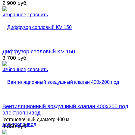
2 900 руб.
избранное
сравнить
Диффузор сопловый KV 150
3 700 руб.
избранное
сравнить
Вентиляционный воздушный клапан 400х200 под
электропривод
Установочный диаметр
400 м
4 550 руб.