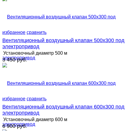
избранное
сравнить
Вентиляционный воздушный клапан 500х300 под
электропривод
Установочный диаметр
500 м
3 450 руб.
избранное
сравнить
Вентиляционный воздушный клапан 600х300 под
электропривод
Установочный диаметр
600 м
6 900 руб.