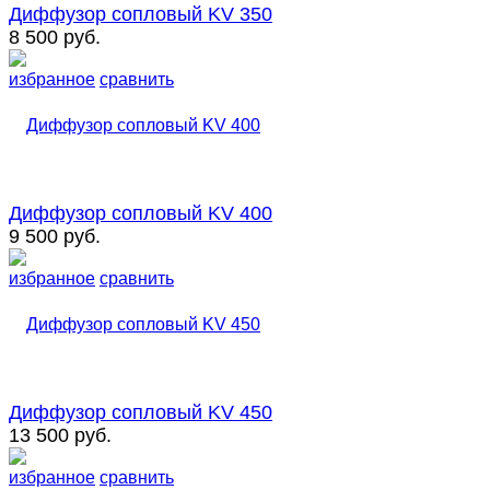
Диффузор сопловый KV 350
8 500 руб.
избранное
сравнить
Диффузор сопловый KV 400
9 500 руб.
избранное
сравнить
Диффузор сопловый KV 450
13 500 руб.
избранное
сравнить