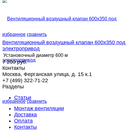
избранное
сравнить
Вентиляционный воздушный клапан 600х350 под
электропривод
Установочный диаметр
600 м
7 200 руб.
Контакты
Москва, Ферганская улица, д. 15 к.1
+7 (499) 322-71-22
Разделы
Статьи
избранное
сравнить
Монтаж вентиляции
Доставка
Оплата
Контакты