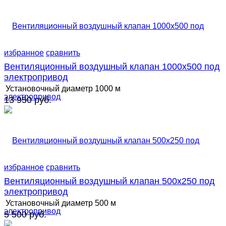
избранное
сравнить
Вентиляционный воздушный клапан 1000х500 под
электропривод
Установочный диаметр
1000 м
13 950 руб.
избранное
сравнить
Вентиляционный воздушный клапан 500х250 под
электропривод
Установочный диаметр
500 м
5 500 руб.