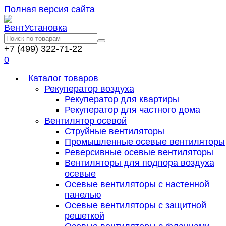
Полная версия сайта
+7 (499) 322-71-22
0
Каталог товаров
Рекуператор воздуха
Рекуператор для квартиры
Рекуператор для частного дома
Вентилятор осевой
Струйные вентиляторы
Промышленные осевые вентиляторы
Реверсивные осевые вентиляторы
Вентиляторы для подпора воздуха
осевые
Осевые вентиляторы с настенной
панелью
Осевые вентиляторы с защитной
решеткой