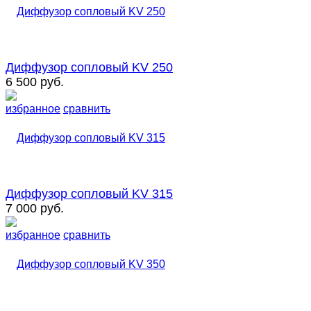
Диффузор сопловый KV 250
6 500 руб.
избранное
сравнить
Диффузор сопловый KV 315
7 000 руб.
избранное
сравнить