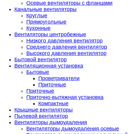
Осевые вентиляторы с фланцами
Канальные вентиляторы
Круглые
Прямоугольные
Кухонные
Вентиляторы центробежные
Низкого давления вентилятор
Среднего давления вентилятор
Высокого давления вентилятор
Бытовой вентилятор
Вентиляционная установка
Бытовые
Проветриватели
Приточные
Приточные
Приточно-вытяжная установка
Компактные
Крышные вентиляторы
Пылевой вентилятор
Вентиляторы дымоудаления
Вентиляторы дымоудаления осевые