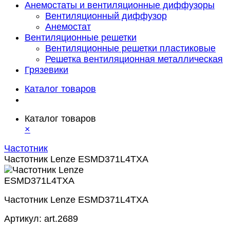
Анемостаты и вентиляционные диффузоры
Вентиляционный диффузор
Анемостат
Вентиляционные решетки
Вентиляционные решетки пластиковые
Решетка вентиляционная металлическая
Грязевики
Каталог товаров
Каталог товаров
×
Частотник
Частотник Lenze ESMD371L4TXA
Частотник Lenze ESMD371L4TXA
Артикул:
art.2689