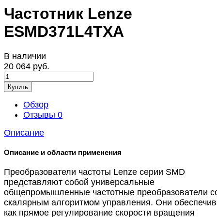
Частотник Lenze
ESMD371L4TXA
В наличии
20 064 руб.
Купить
Обзор
Отзывы
0
Описание
Описание и области применения
Преобразователи частоты Lenze серии SMD
представляют собой универсальные
общепромышленные частотные преобразователи с
скалярным алгоритмом управления. Они обеспечив
как прямое регулирование скорости вращения