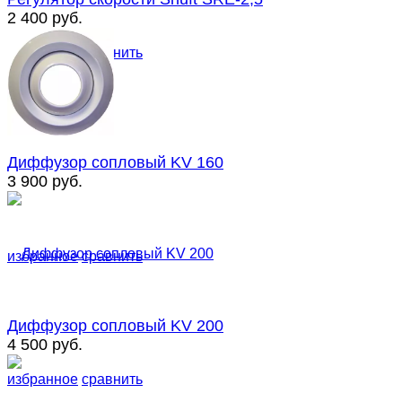
2 400 руб.
избранное
сравнить
Диффузор сопловый KV 160
3 900 руб.
избранное
сравнить
Диффузор сопловый KV 200
4 500 руб.
избранное
сравнить