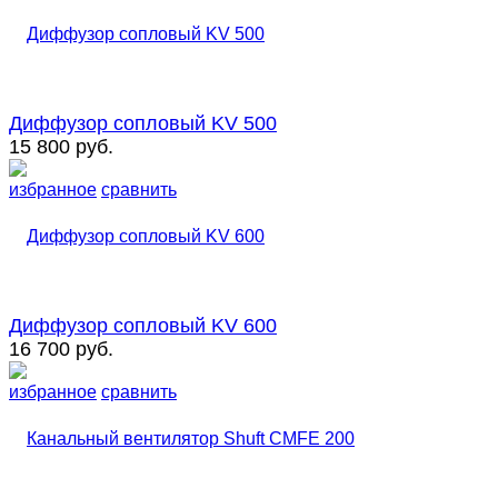
Диффузор сопловый KV 500
15 800 руб.
избранное
сравнить
Диффузор сопловый KV 600
16 700 руб.
избранное
сравнить