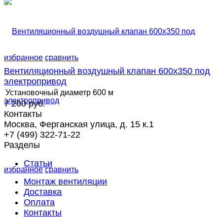
избранное
сравнить
Вентиляционный воздушный клапан 600х350 под
электропривод
Установочный диаметр
600 м
7 200 руб.
Контакты
Москва, Ферганская улица, д. 15 к.1
+7 (499) 322-71-22
Разделы
Статьи
избранное
сравнить
Монтаж вентиляции
Доставка
Оплата
Контакты