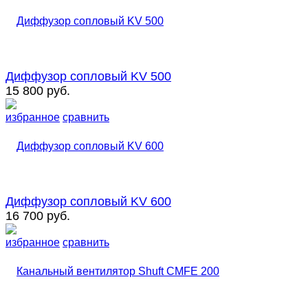
Диффузор сопловый KV 500
15 800 руб.
избранное
сравнить
Диффузор сопловый KV 600
16 700 руб.
избранное
сравнить