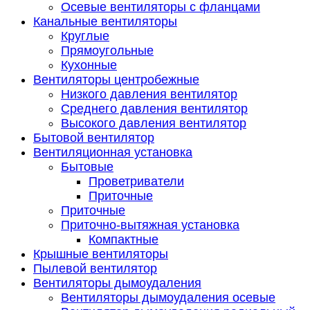
Осевые вентиляторы с фланцами
Канальные вентиляторы
Круглые
Прямоугольные
Кухонные
Вентиляторы центробежные
Низкого давления вентилятор
Среднего давления вентилятор
Высокого давления вентилятор
Бытовой вентилятор
Вентиляционная установка
Бытовые
Проветриватели
Приточные
Приточные
Приточно-вытяжная установка
Компактные
Крышные вентиляторы
Пылевой вентилятор
Вентиляторы дымоудаления
Вентиляторы дымоудаления осевые