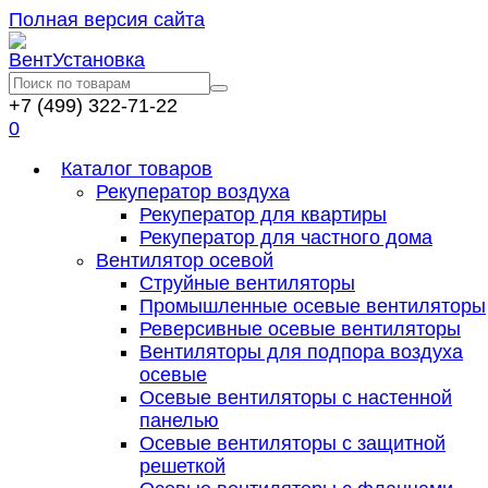
Полная версия сайта
+7 (499) 322-71-22
0
Каталог товаров
Рекуператор воздуха
Рекуператор для квартиры
Рекуператор для частного дома
Вентилятор осевой
Струйные вентиляторы
Промышленные осевые вентиляторы
Реверсивные осевые вентиляторы
Вентиляторы для подпора воздуха
осевые
Осевые вентиляторы с настенной
панелью
Осевые вентиляторы с защитной
решеткой