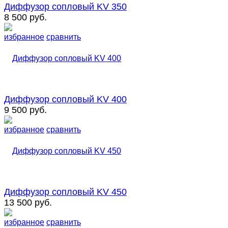
Диффузор сопловый KV 350
8 500 руб.
избранное
сравнить
Диффузор сопловый KV 400
9 500 руб.
избранное
сравнить
Диффузор сопловый KV 450
13 500 руб.
избранное
сравнить