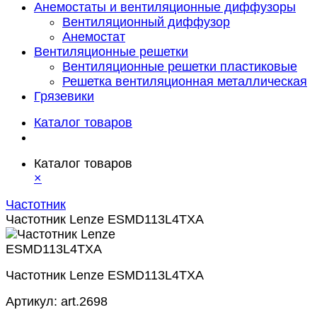
Анемостаты и вентиляционные диффузоры
Вентиляционный диффузор
Анемостат
Вентиляционные решетки
Вентиляционные решетки пластиковые
Решетка вентиляционная металлическая
Грязевики
Каталог товаров
Каталог товаров
×
Частотник
Частотник Lenze ESMD113L4TXA
Частотник Lenze ESMD113L4TXA
Артикул:
art.2698