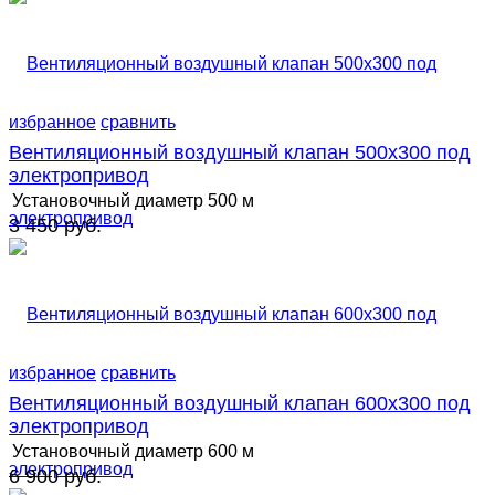
избранное
сравнить
Вентиляционный воздушный клапан 500х300 под
электропривод
Установочный диаметр
500 м
3 450 руб.
избранное
сравнить
Вентиляционный воздушный клапан 600х300 под
электропривод
Установочный диаметр
600 м
6 900 руб.