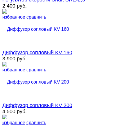
2 400 руб.
избранное
сравнить
Диффузор сопловый KV 160
3 900 руб.
избранное
сравнить
Диффузор сопловый KV 200
4 500 руб.
избранное
сравнить