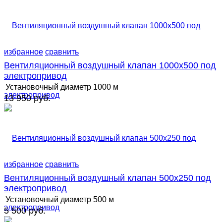
избранное
сравнить
Вентиляционный воздушный клапан 1000х500 под
электропривод
Установочный диаметр
1000 м
13 950 руб.
избранное
сравнить
Вентиляционный воздушный клапан 500х250 под
электропривод
Установочный диаметр
500 м
5 500 руб.