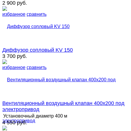
2 900 руб.
избранное
сравнить
Диффузор сопловый KV 150
3 700 руб.
избранное
сравнить
Вентиляционный воздушный клапан 400х200 под
электропривод
Установочный диаметр
400 м
4 550 руб.