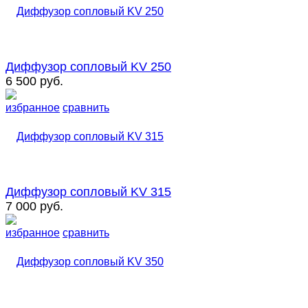
Диффузор сопловый KV 250
6 500 руб.
избранное
сравнить
Диффузор сопловый KV 315
7 000 руб.
избранное
сравнить