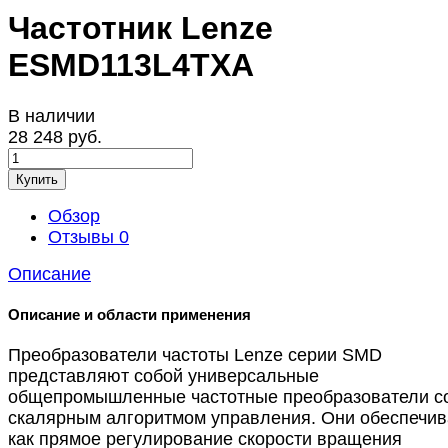
Частотник Lenze
ESMD113L4TXA
В наличии
28 248 руб.
Купить
Обзор
Отзывы
0
Описание
Описание и области применения
Преобразователи частоты Lenze серии SMD
представляют собой универсальные
общепромышленные частотные преобразователи с
скалярным алгоритмом управления. Они обеспечив
как прямое регулирование скорости вращения