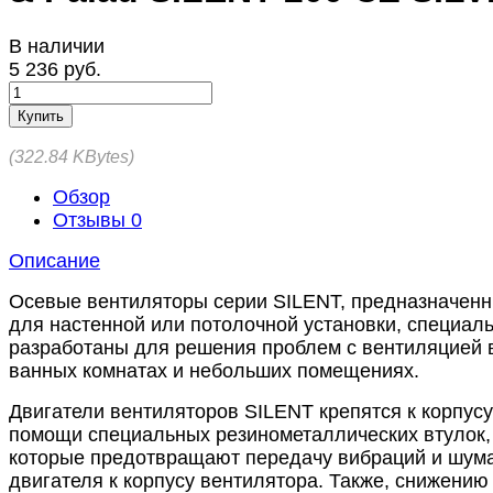
В наличии
5 236 руб.
Купить
322.84 KBytes
Обзор
Отзывы
0
Описание
Осевые вентиляторы серии SILENT, предназначен
для настенной или потолочной установки, специал
разработаны для решения проблем с вентиляцией 
ванных комнатах и небольших помещениях.
Двигатели вентиляторов SILENT крепятся к корпусу
помощи специальных резинометаллических втулок,
которые предотвращают передачу вибраций и шума
двигателя к корпусу вентилятора. Также, снижению