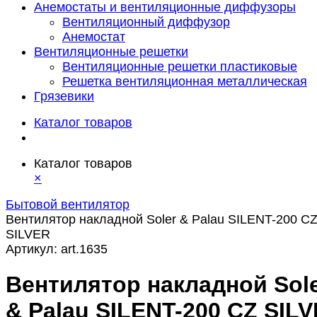
Анемостаты и вентиляционные диффузоры
Вентиляционный диффузор
Анемостат
Вентиляционные решетки
Вентиляционные решетки пластиковые
Решетка вентиляционная металлическая
Грязевики
Каталог товаров
Каталог товаров
×
Бытовой вентилятор
Вентилятор накладной Soler & Palau SILENT-200 C
SILVER
Артикул:
art.1635
Вентилятор накладной Sol
& Palau SILENT-200 CZ SIL