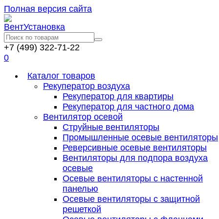
Полная версия сайта
+7 (499) 322-71-22
0
Каталог товаров
Рекуператор воздуха
Рекуператор для квартиры
Рекуператор для частного дома
Вентилятор осевой
Струйные вентиляторы
Промышленные осевые вентиляторы
Реверсивные осевые вентиляторы
Вентиляторы для подпора воздуха
осевые
Осевые вентиляторы с настенной
панелью
Осевые вентиляторы с защитной
решеткой