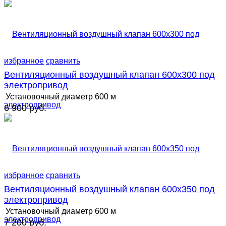
избранное
сравнить
Вентиляционный воздушный клапан 600х300 под
электропривод
Установочный диаметр
600 м
6 900 руб.
избранное
сравнить
Вентиляционный воздушный клапан 600х350 под
электропривод
Установочный диаметр
600 м
7 200 руб.