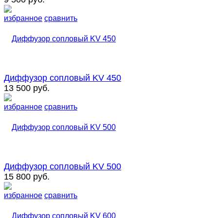
избранное
сравнить
Диффузор сопловый KV 450
13 500 руб.
избранное
сравнить
Диффузор сопловый KV 500
15 800 руб.
избранное
сравнить