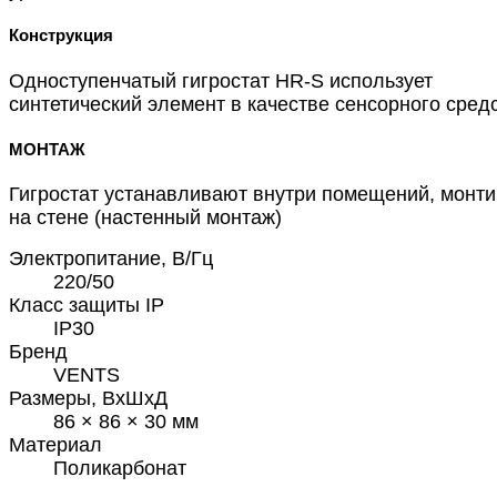
Конструкция
Одноступенчатый гигростат HR-S использует
синтетический элемент в качестве сенсорного сред
МОНТАЖ
Гигростат устанавливают внутри помещений, монт
на стене (настенный монтаж)
Электропитание, В/Гц
220/50
Класс защиты IP
IP30
Бренд
VENTS
Размеры, ВхШхД
86 × 86 × 30 мм
Материал
Поликарбонат