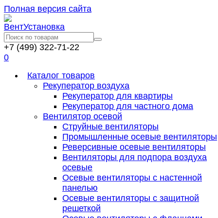
Полная версия сайта
+7 (499) 322-71-22
0
Каталог товаров
Рекуператор воздуха
Рекуператор для квартиры
Рекуператор для частного дома
Вентилятор осевой
Струйные вентиляторы
Промышленные осевые вентиляторы
Реверсивные осевые вентиляторы
Вентиляторы для подпора воздуха
осевые
Осевые вентиляторы с настенной
панелью
Осевые вентиляторы с защитной
решеткой