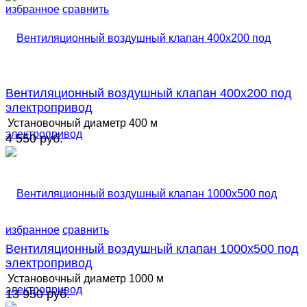
избранное
сравнить
Вентиляционный воздушный клапан 400х200 под
электропривод
Установочный диаметр
400 м
4 550 руб.
избранное
сравнить
Вентиляционный воздушный клапан 1000х500 под
электропривод
Установочный диаметр
1000 м
13 950 руб.