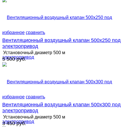
избранное
сравнить
Вентиляционный воздушный клапан 500х250 под
электропривод
Установочный диаметр
500 м
5 500 руб.
избранное
сравнить
Вентиляционный воздушный клапан 500х300 под
электропривод
Установочный диаметр
500 м
3 450 руб.