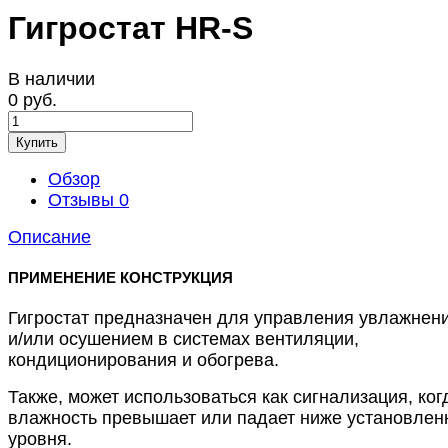
Гигростат HR-S
В наличии
0 руб.
Купить
Обзор
Отзывы
0
Описание
ПРИМЕНЕНИЕ КОНСТРУКЦИЯ
Гигростат предназначен для управления увлажнен
и/или осушением в системах вентиляции,
кондиционирования и обогрева.
Также, может использоваться как сигнализация, ког
влажность превышает или падает ниже установлен
уровня.