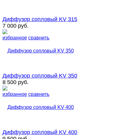
Диффузор сопловый KV 315
7 000 руб.
избранное
сравнить
Диффузор сопловый KV 350
8 500 руб.
избранное
сравнить
Диффузор сопловый KV 400
9 500 руб.