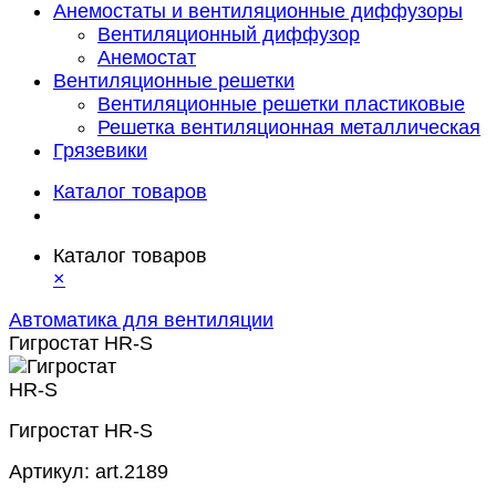
Анемостаты и вентиляционные диффузоры
Вентиляционный диффузор
Анемостат
Вентиляционные решетки
Вентиляционные решетки пластиковые
Решетка вентиляционная металлическая
Грязевики
Каталог товаров
Каталог товаров
×
Автоматика для вентиляции
Гигростат HR-S
Гигростат HR-S
Артикул:
art.2189