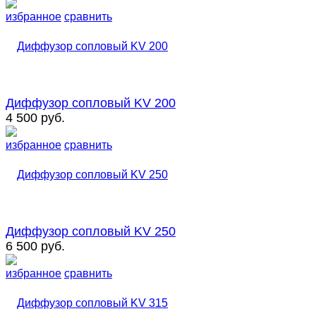
избранное
сравнить
Диффузор сопловый KV 200
4 500 руб.
избранное
сравнить
Диффузор сопловый KV 250
6 500 руб.
избранное
сравнить