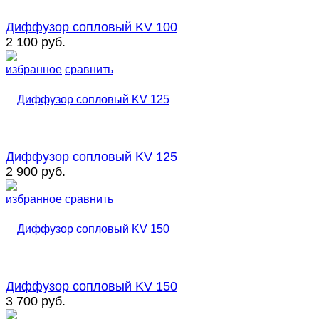
Диффузор сопловый KV 100
2 100 руб.
избранное
сравнить
Диффузор сопловый KV 125
2 900 руб.
избранное
сравнить
Диффузор сопловый KV 150
3 700 руб.