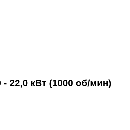
- 22,0 кВт (1000 об/мин)