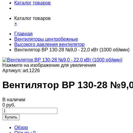
Каталог товаров
Каталог товаров
×
Главная
Вентиляторы центробежные
Высокого давления вентилятор
Вентилятор ВР 130-28 №9,0 - 22,0 кВт (1000 об/мин)
Нажмите на изображение для увеличения
Артикул:
art.1226
Вентилятор ВР 130-28 №9,0 
В наличии
0 руб.
Купить
Обзор
Отзывы
0