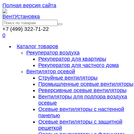
Полная версия сайта
+7 (499) 322-71-22
0
Каталог товаров
Рекуператор воздуха
Рекуператор для квартиры
Рекуператор для частного дома
Вентилятор осевой
Струйные вентиляторы
Промышленные осевые вентиляторы
Реверсивные осевые вентиляторы
Вентиляторы для подпора воздуха
осевые
Осевые вентиляторы с настенной
панелью
Осевые вентиляторы с защитной
решеткой