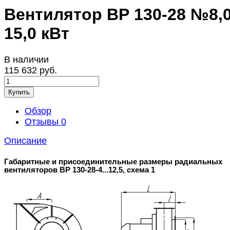
Вентилятор ВР 130-28 №8,0
15,0 кВт
В наличии
115 632 руб.
Купить
Обзор
Отзывы
0
Описание
Габаритные и присоединительные размеры радиальных
вентиляторов ВР 130-28-4...12,5, схема 1