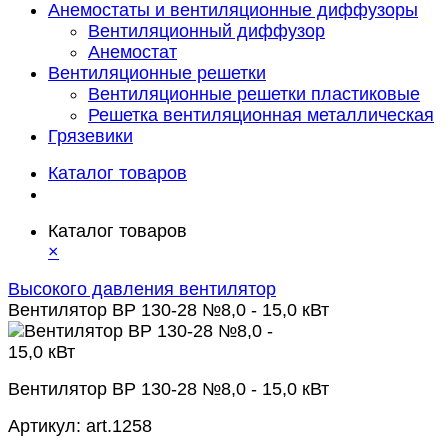
Анемостаты и вентиляционные диффузоры
Вентиляционный диффузор
Анемостат
Вентиляционные решетки
Вентиляционные решетки пластиковые
Решетка вентиляционная металлическая
Грязевики
Каталог товаров
Каталог товаров
×
Высокого давления вентилятор
Вентилятор ВР 130-28 №8,0 - 15,0 кВт
Вентилятор ВР 130-28 №8,0 - 15,0 кВт
Артикул:
art.1258