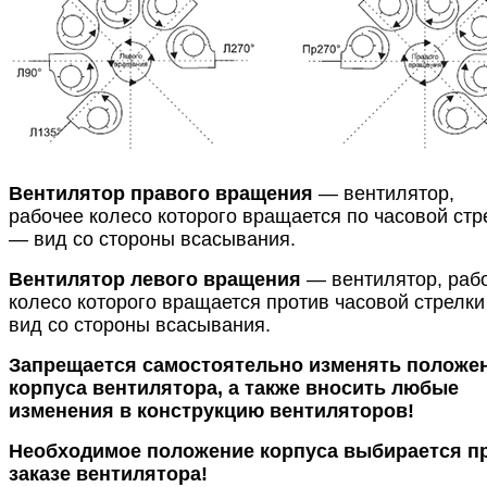
Вентилятор правого вращения
— вентилятор,
рабочее колесо которого вращается по часовой стр
— вид со стороны всасывания.
Вентилятор левого вращения
— вентилятор, раб
колесо которого вращается против часовой стрелк
вид со стороны всасывания.
Запрещается самостоятельно изменять положе
корпуса вентилятора, а также вносить любые
изменения в конструкцию вентиляторов!
Необходимое положение корпуса выбирается п
заказе вентилятора!