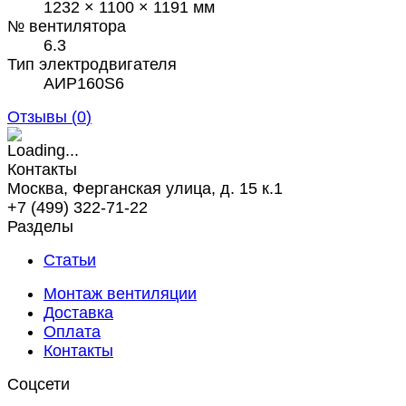
1232 × 1100 × 1191 мм
№ вентилятора
6.3
Тип электродвигателя
АИР160S6
Отзывы (
0
)
Контакты
Москва, Ферганская улица, д. 15 к.1
+7 (499) 322-71-22
Разделы
Статьи
Монтаж вентиляции
Доставка
Оплата
Контакты
Соцсети