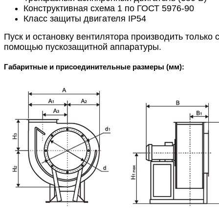
Конструктивная схема 1 по ГОСТ 5976-90
Класс защиты двигателя IP54
Пуск и остановку вентилятора производить только 
помощью пускозащитной аппаратуры.
Габаритные и присоединительные размеры (мм):