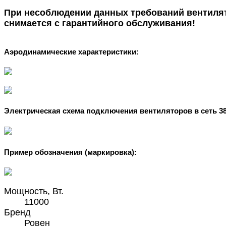
При несоблюдении данных требований вентиля
снимается с гарантийного обслуживания!
Аэродинамические характеристики:
Электрическая схема подключения вентиляторов в сеть 38
Пример обозначения (маркировка):
Мощность, Вт.
11000
Бренд
Ровен