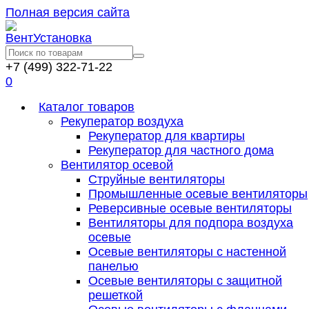
Полная версия сайта
+7 (499) 322-71-22
0
Каталог товаров
Рекуператор воздуха
Рекуператор для квартиры
Рекуператор для частного дома
Вентилятор осевой
Струйные вентиляторы
Промышленные осевые вентиляторы
Реверсивные осевые вентиляторы
Вентиляторы для подпора воздуха
осевые
Осевые вентиляторы с настенной
панелью
Осевые вентиляторы с защитной
решеткой