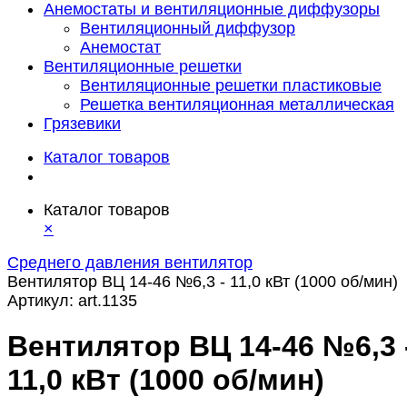
Анемостаты и вентиляционные диффузоры
Вентиляционный диффузор
Анемостат
Вентиляционные решетки
Вентиляционные решетки пластиковые
Решетка вентиляционная металлическая
Грязевики
Каталог товаров
Каталог товаров
×
Среднего давления вентилятор
Вентилятор ВЦ 14-46 №6,3 - 11,0 кВт (1000 об/мин)
Артикул:
art.1135
Вентилятор ВЦ 14-46 №6,3 
11,0 кВт (1000 об/мин)