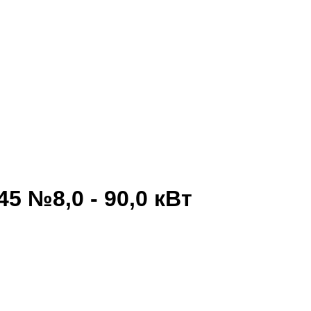
5 №8,0 - 90,0 кВт