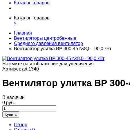
Каталог товаров
Каталог товаров
×
Главная
Вентиляторы центробежные
Среднего давления вентилятор
Вентилятор улитка ВР 300-45 №8,0 - 90,0 кВт
Нажмите на изображение для увеличения
Артикул:
art.1340
Вентилятор улитка ВР 300-4
В наличии
0 руб.
Купить
Обзор
Отзывы
0