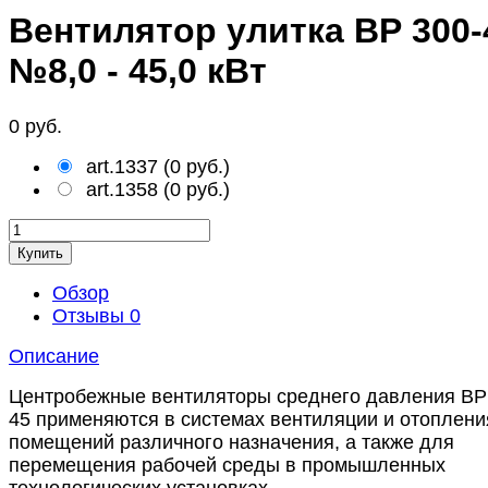
Вентилятор улитка ВР 300-
№8,0 - 45,0 кВт
0 руб.
art.1337
(
0 руб.
)
art.1358
(
0 руб.
)
Купить
Обзор
Отзывы
0
Описание
Центробежные вентиляторы среднего давления ВР
45 применяются в системах вентиляции и отоплени
помещений различного назначения, а также для
перемещения рабочей среды в промышленных
технологических установках.