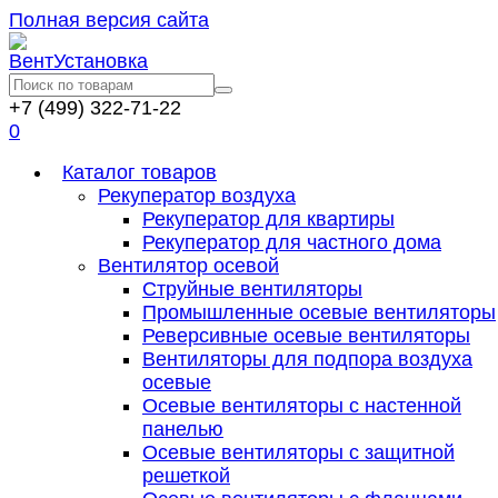
Полная версия сайта
+7 (499) 322-71-22
0
Каталог товаров
Рекуператор воздуха
Рекуператор для квартиры
Рекуператор для частного дома
Вентилятор осевой
Струйные вентиляторы
Промышленные осевые вентиляторы
Реверсивные осевые вентиляторы
Вентиляторы для подпора воздуха
осевые
Осевые вентиляторы с настенной
панелью
Осевые вентиляторы с защитной
решеткой