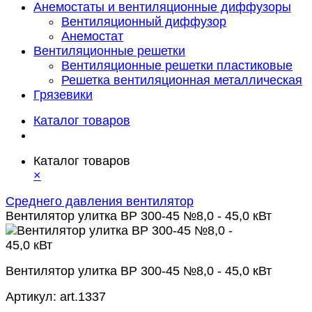
Анемостаты и вентиляционные диффузоры
Вентиляционный диффузор
Анемостат
Вентиляционные решетки
Вентиляционные решетки пластиковые
Решетка вентиляционная металлическая
Грязевики
Каталог товаров
Каталог товаров
×
Среднего давления вентилятор
Вентилятор улитка ВР 300-45 №8,0 - 45,0 кВт
Вентилятор улитка ВР 300-45 №8,0 - 45,0 кВт
Артикул:
art.1337