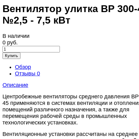
Вентилятор улитка ВР 300-
№2,5 - 7,5 кВт
В наличии
0 руб.
Купить
Обзор
Отзывы
0
Описание
Центробежные вентиляторы среднего давления ВР
45 применяются в системах вентиляции и отоплени
помещений различного назначения, а также для
перемещения рабочей среды в промышленных
технологических установках.
Вентиляционные установки рассчитаны на среднее