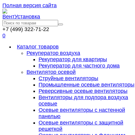
Полная версия сайта
+7 (499) 322-71-22
0
Каталог товаров
Рекуператор воздуха
Рекуператор для квартиры
Рекуператор для частного дома
Вентилятор осевой
Струйные вентиляторы
Промышленные осевые вентиляторы
Реверсивные осевые вентиляторы
Вентиляторы для подпора воздуха
осевые
Осевые вентиляторы с настенной
панелью
Осевые вентиляторы с защитной
решеткой