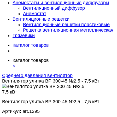
Анемостаты и вентиляционные диффузоры
Вентиляционный диффузор
Анемостат
Вентиляционные решетки
Вентиляционные решетки пластиковые
Решетка вентиляционная металлическая
Грязевики
Каталог товаров
Каталог товаров
×
Среднего давления вентилятор
Вентилятор улитка ВР 300-45 №2,5 - 7,5 кВт
Вентилятор улитка ВР 300-45 №2,5 - 7,5 кВт
Артикул:
art.1295